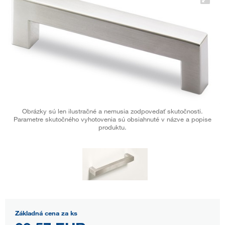
Obrázky sú len ilustračné a nemusia zodpovedať skutočnosti.
Parametre skutočného vyhotovenia sú obsiahnuté v názve a popise
produktu.
Základná cena za ks