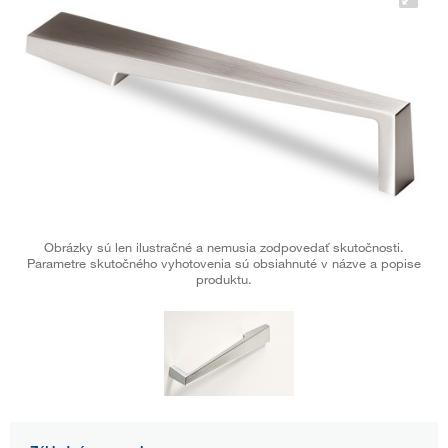
Obrázky sú len ilustračné a nemusia zodpovedať skutočnosti.
Parametre skutočného vyhotovenia sú obsiahnuté v názve a popise
produktu.