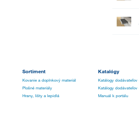
Sortiment
Katalógy
Kovanie a doplnkový materiál
Katálogy dodávateľov 
Plošné materiály
Katálogy dodávateľov 
Hrany, lišty a lepidlá
Manuál k portálu