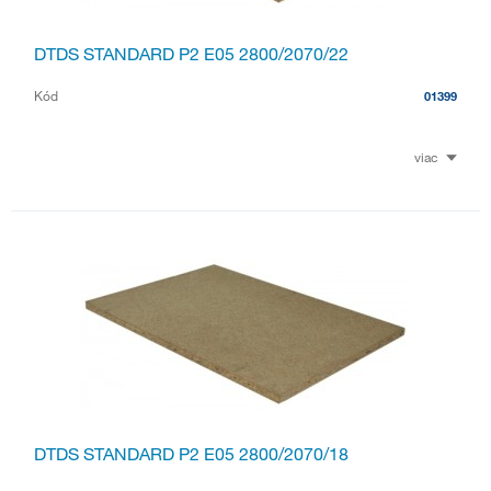
DTDS STANDARD P2 E05 2800/2070/22
Kód
01399
viac
DTDS STANDARD P2 E05 2800/2070/18