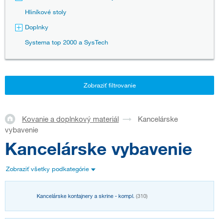
Hliníkové stoly
Doplnky
Systema top 2000 a SysTech
Zobraziť filtrovanie
Kovanie a doplnkový materiál
Kancelárske
vybavenie
Kancelárske vybavenie
Zobraziť všetky podkategórie
Kancelárske kontajnery a skrine - kompl.
(310)