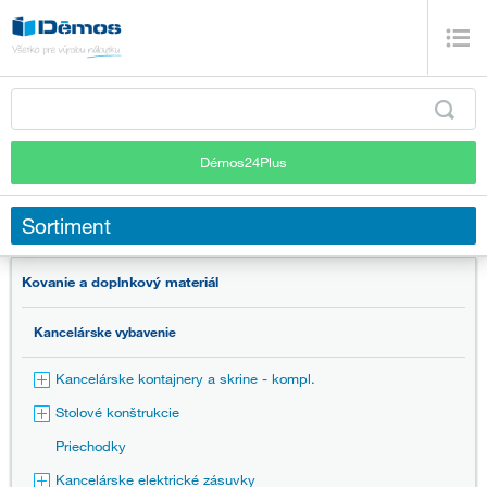
Démos24Plus
Sortiment
Kovanie a doplnkový materiál
Kancelárske vybavenie
Kancelárske kontajnery a skrine - kompl.
Stolové konštrukcie
Priechodky
Kancelárske elektrické zásuvky