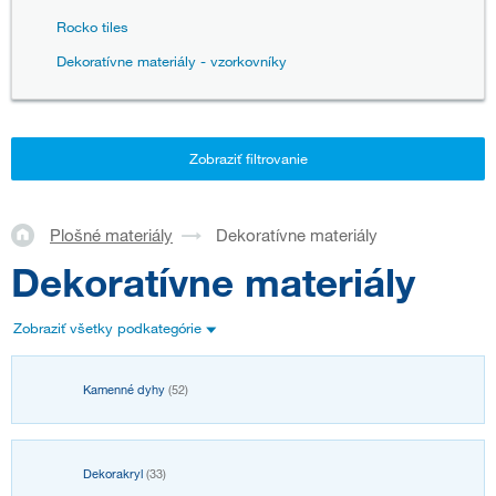
Rocko tiles
Dekoratívne materiály - vzorkovníky
Zobraziť filtrovanie
Plošné materiály
Dekoratívne materiály
Dekoratívne materiály
Zobraziť všetky podkategórie
Kamenné dyhy
(52)
Dekorakryl
(33)