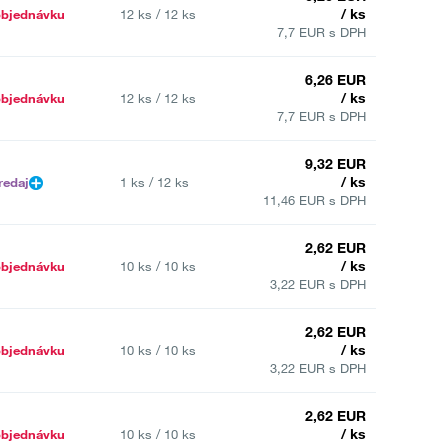
/ ks
objednávku
12 ks / 12 ks
7,7 EUR s DPH
6,26 EUR
/ ks
objednávku
12 ks / 12 ks
7,7 EUR s DPH
9,32 EUR
/ ks
redaj
1 ks / 12 ks
11,46 EUR s DPH
2,62 EUR
/ ks
objednávku
10 ks / 10 ks
3,22 EUR s DPH
2,62 EUR
/ ks
objednávku
10 ks / 10 ks
3,22 EUR s DPH
2,62 EUR
/ ks
objednávku
10 ks / 10 ks